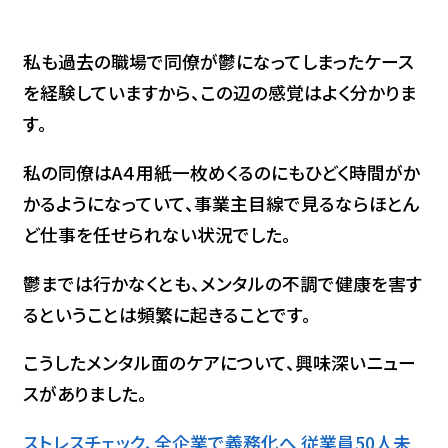
私も過去の職場で同僚が鬱になってしまったケース
を経験していますから、この辺の感覚はよく分かりま
す。
私の同僚はA４用紙一枚めくるのにもひどく時間がか
かるようになっていて、事業主目線で見るならほとん
ど仕事を任せられない状況でした。
鬱までは行かなくとも、メンタルの不調で健康を害す
るということは頻繁に起きることです。
こうしたメンタル面のケアについて、興味深いニュー
スがありました。
ストレスチェック、全企業で義務化へ 従業員50人未