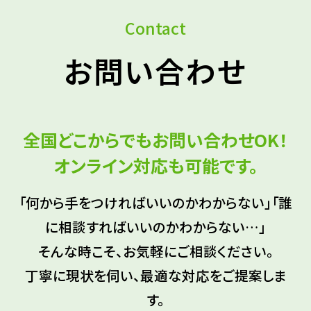
Contact
お問い合わせ
全国どこからでもお問い合わせOK！
オンライン対応も可能です。
「何から手をつければいいのかわからない」「誰
に相談すればいいのかわからない…」
そんな時こそ、お気軽にご相談ください。
丁寧に現状を伺い、最適な対応をご提案しま
す。