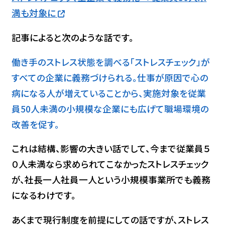
満も対象に
記事によると次のような話です。
働き手のストレス状態を調べる「ストレスチェック」が
すべての企業に義務づけられる。仕事が原因で心の
病になる人が増えていることから、実施対象を従業
員50人未満の小規模な企業にも広げて職場環境の
改善を促す。
これは結構、影響の大きい話でして、今まで従業員５
０人未満なら求められてこなかったストレスチェック
が、社長一人社員一人という小規模事業所でも義務
になるわけです。
あくまで現行制度を前提にしての話ですが、ストレス