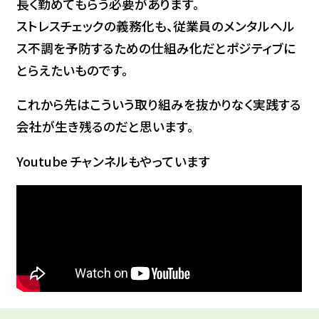
長く勤めてもらう必要があります。
ストレスチェックの義務化も、従業員のメンタルヘル
ス不調を予防するための仕組み化だとポジティブに
とらえたいものです。
これから先はこういう取り組みを抜かりなく実践する
会社が生き残るのだと思います。
Youtube チャンネルもやっています