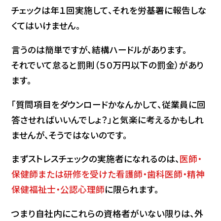
チェックは年１回実施して、それを労基署に報告しな
くてはいけません。
言うのは簡単ですが、結構ハードルがあります。
それでいて怠ると罰則（５０万円以下の罰金）があり
ます。
「質問項目をダウンロードかなんかして、従業員に回
答させればいいんでしょ？」と気楽に考えるかもしれ
ませんが、そうではないのです。
まずストレスチェックの実施者になれるのは、
医師・
保健師または研修を受けた看護師・歯科医師・精神
保健福祉士・公認心理師
に限られます。
つまり自社内にこれらの資格者がいない限りは、外