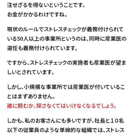
注せざるを得ないということです。
お金がかかるわけですね。
現状のルールでストレスチェックが義務付けられて
いる50人以上の事業所というのは、同時に産業医の
選任も義務付けられています。
ですから、ストレスチェックの実施者も産業医が望ま
しいとされています。
しかし、小規模な事業所では産業医が付いているこ
とはまずありません。
誰に頼むか、探さなくてはいけなくなるでしょう。
しかも、私のお客さんにも多いですが、社長と１０名
以下の従業員のような単線的な組織では、ストレス