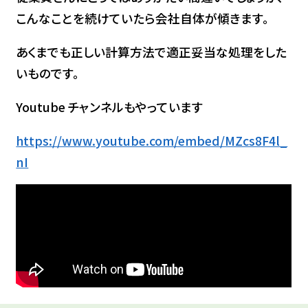
こんなことを続けていたら会社自体が傾きます。
あくまでも正しい計算方法で適正妥当な処理をした
いものです。
Youtube チャンネルもやっています
https://www.youtube.com/embed/MZcs8F4l_
nI