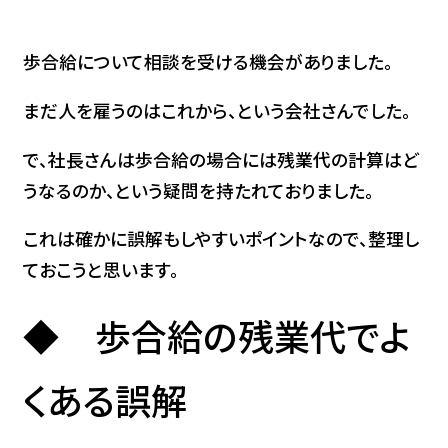
歩合給について相談を受ける機会がありました。
まだ人を雇うのはこれから、という会社さんでした。
で、社長さんは歩合給の場合には残業代の計算はど
うなるのか、という疑問を持たれておりました。
これは確かに誤解もしやすいポイントなので、整理し
ておこうと思います。
◆ 歩合給の残業代でよ
くある誤解