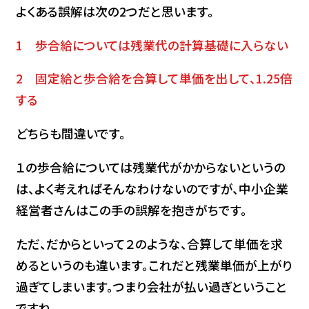
よくある誤解は次の2つだと思います。
1 歩合給については残業代の計算基礎に入らない
2 固定給と歩合給を合算して単価を出して、1.25倍
する
どちらも間違いです。
１の歩合給については残業代がかからないというの
は、よく考えればそんなわけないのですが、中小企業
経営者さんはこの手の誤解を抱きがちです。
ただ、だからといって２のような、合算して単価を求
めるというのも違います。これだと残業単価が上がり
過ぎてしまいます。つまり会社が払い過ぎということ
ですね。