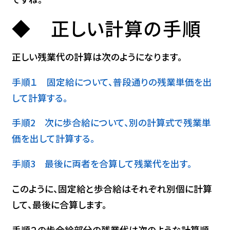
◆ 正しい計算の手順
正しい残業代の計算は次のようになります。
手順１ 固定給について、普段通りの残業単価を出
して計算する。
手順2 次に歩合給について、別の計算式で残業単
価を出して計算する。
手順3 最後に両者を合算して残業代を出す。
このように、固定給と歩合給はそれぞれ別個に計算
して、最後に合算します。
手順２の歩合給部分の残業代は次のような計算順