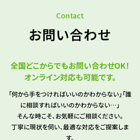
Contact
お問い合わせ
全国どこからでもお問い合わせOK！
オンライン対応も可能です。
「何から手をつければいいのかわからない」「誰
に相談すればいいのかわからない…」
そんな時こそ、お気軽にご相談ください。
丁寧に現状を伺い、最適な対応をご提案しま
す。