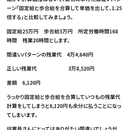
ーン「固定給と歩合給を合算して単価を出して、1.25
倍する」と比較してみましょう。
固定給25万円 歩合給5万円 所定労働時間168
時間 残業20時間とします。
間違いパターンの残業代 4万4,640円
正しい残業代 3万8,520円
差額 6,120円
うっかり固定給と歩合給を合算していつもの残業代
計算をしてしまうと6,120円も余分に払うことになっ
てしまいます。
従業員さんにとってはありがたい間違いでしょうが、