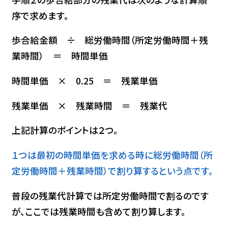
序で求めます。
歩合給金額 ÷ 総労働時間（所定労働時間＋残
業時間） ＝ 時間単価
時間単価 × 0.25 ＝ 残業単価
残業単価 × 残業時間 ＝ 残業代
上記計算のポイントは２つ。
１つは最初の時間単価を求める時に総労働時間（所
定労働時間＋残業時間）で割り算するという点です。
普段の残業代計算では所定労働時間で割るのです
が、ここでは残業時間も含めて割り算します。