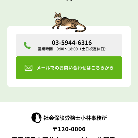
〒120-0006