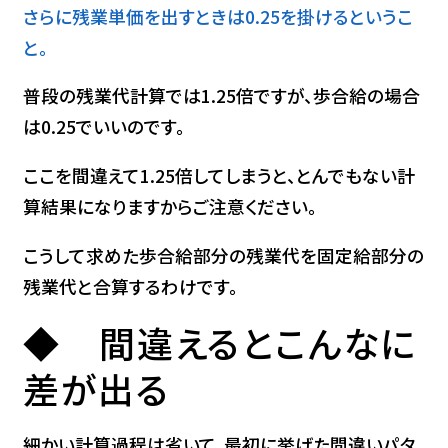
さらに残業単価を出すときは0.25を掛けるというこ
と。
普段の残業代計算では1.25倍ですが、歩合給の場合
は0.25でいいのです。
ここを間違えて1.25倍してしまうと、とんでもない計
算結果になりますからご注意ください。
こうして求めた歩合給部分の残業代を固定給部分の
残業代と合算するわけです。
◆ 間違えるとこんなに
差が出る
細かい計算過程は省いて、最初に挙げた間違いパタ